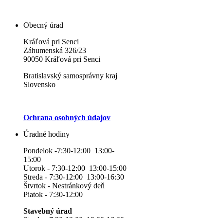
Obecný úrad
Kráľová pri Senci
Záhumenská 326/23
90050 Kráľová pri Senci
Bratislavský samosprávny kraj
Slovensko
Ochrana osobných údajov
Úradné hodiny
Pondelok -7:30-12:00 13:00-
15:00
Utorok - 7:30-12:00 13:00-15:00
Streda - 7:30-12:00 13:00-16:30
Štvrtok - Nestránkový deň
Piatok - 7:30-12:00
Stavebný úrad