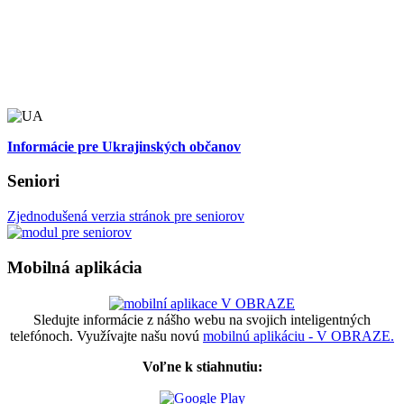
Informácie pre Ukrajinských občanov
Seniori
Zjednodušená verzia stránok pre seniorov
Mobilná aplikácia
Sledujte informácie z nášho webu na svojich inteligentných
telefónoch. Využívajte našu novú
mobilnú aplikáciu - V OBRAZE.
Voľne k stiahnutiu: