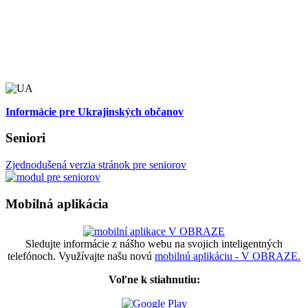
Informácie pre Ukrajinských občanov
Seniori
Zjednodušená verzia stránok pre seniorov
Mobilná aplikácia
Sledujte informácie z nášho webu na svojich inteligentných
telefónoch. Využívajte našu novú
mobilnú aplikáciu - V OBRAZE.
Voľne k stiahnutiu: