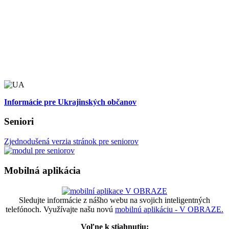
Informácie pre Ukrajinských občanov
Seniori
Zjednodušená verzia stránok pre seniorov
Mobilná aplikácia
Sledujte informácie z nášho webu na svojich inteligentných
telefónoch. Využívajte našu novú
mobilnú aplikáciu - V OBRAZE.
Voľne k stiahnutiu: