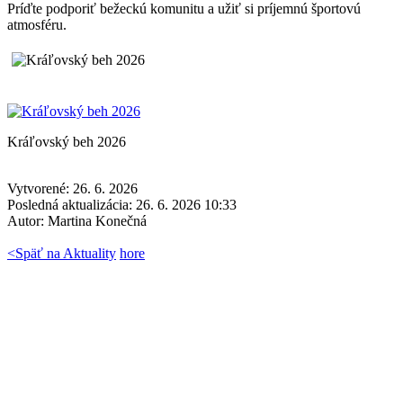
Príďte podporiť bežeckú komunitu a užiť si príjemnú športovú
atmosféru.
Kráľovský beh 2026
Vytvorené: 26. 6. 2026
Posledná aktualizácia: 26. 6. 2026 10:33
Autor:
Martina Konečná
<
Späť na Aktuality
hore