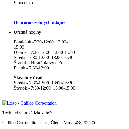
Slovensko
Ochrana osobných údajov
Úradné hodiny
Pondelok -7:30-12:00 13:00-
15:00
Utorok - 7:30-12:00 13:00-15:00
Streda - 7:30-12:00 13:00-16:30
Štvrtok - Nestránkový deň
Piatok - 7:30-12:00
Stavebný úrad
Streda - 7:30-12:00 13:00-16:30
Štvrtok - 7:30-12:00 13:00-15:00
Technický prevádzkovateľ:
Galileo Corporation s.r.o., Čierna Voda 468, 925 06