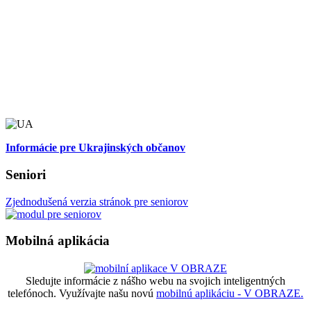
Informácie pre Ukrajinských občanov
Seniori
Zjednodušená verzia stránok pre seniorov
Mobilná aplikácia
Sledujte informácie z nášho webu na svojich inteligentných
telefónoch. Využívajte našu novú
mobilnú aplikáciu - V OBRAZE.