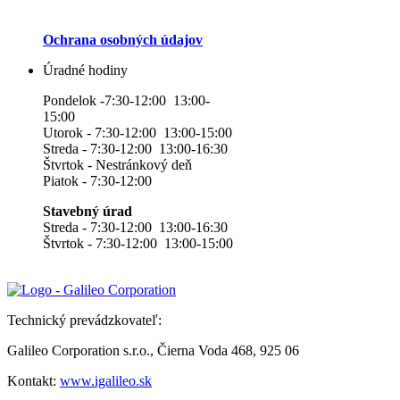
Ochrana osobných údajov
Úradné hodiny
Pondelok -7:30-12:00 13:00-
15:00
Utorok - 7:30-12:00 13:00-15:00
Streda - 7:30-12:00 13:00-16:30
Štvrtok - Nestránkový deň
Piatok - 7:30-12:00
Stavebný úrad
Streda - 7:30-12:00 13:00-16:30
Štvrtok - 7:30-12:00 13:00-15:00
Technický prevádzkovateľ:
Galileo Corporation s.r.o., Čierna Voda 468, 925 06
Kontakt:
www.igalileo.sk