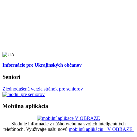
Informácie pre Ukrajinských občanov
Seniori
Zjednodušená verzia stránok pre seniorov
Mobilná aplikácia
Sledujte informácie z nášho webu na svojich inteligentných
telefónoch. Využívajte našu novú
mobilnú aplikáciu - V OBRAZE.