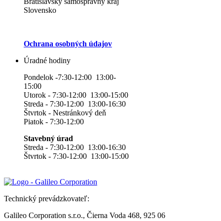
Bratislavský samosprávny kraj
Slovensko
Ochrana osobných údajov
Úradné hodiny
Pondelok -7:30-12:00 13:00-
15:00
Utorok - 7:30-12:00 13:00-15:00
Streda - 7:30-12:00 13:00-16:30
Štvrtok - Nestránkový deň
Piatok - 7:30-12:00
Stavebný úrad
Streda - 7:30-12:00 13:00-16:30
Štvrtok - 7:30-12:00 13:00-15:00
Technický prevádzkovateľ:
Galileo Corporation s.r.o., Čierna Voda 468, 925 06