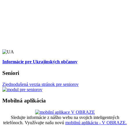
Informácie pre Ukrajinských občanov
Seniori
Zjednodušená verzia stránok pre seniorov
Mobilná aplikácia
Sledujte informácie z nášho webu na svojich inteligentných
telefónoch. Využívajte našu novú
mobilnú aplikáciu - V OBRAZE.