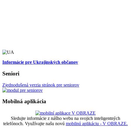
Informácie pre Ukrajinských občanov
Seniori
Zjednodušená verzia stránok pre seniorov
Mobilná aplikácia
Sledujte informácie z nášho webu na svojich inteligentných
telefónoch. Využívajte našu novú
mobilnú aplikáciu - V OBRAZE.