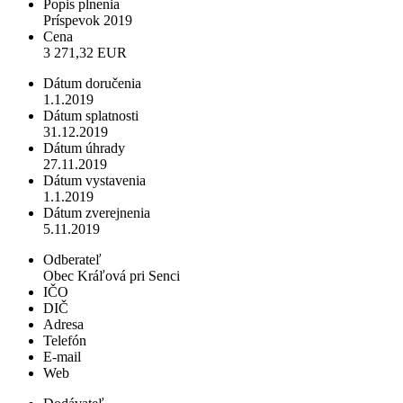
Popis plnenia
Príspevok 2019
Cena
3 271,32 EUR
Dátum doručenia
1.1.2019
Dátum splatnosti
31.12.2019
Dátum úhrady
27.11.2019
Dátum vystavenia
1.1.2019
Dátum zverejnenia
5.11.2019
Odberateľ
Obec Kráľová pri Senci
IČO
DIČ
Adresa
Telefón
E-mail
Web