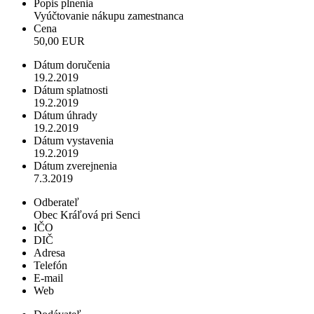
Popis plnenia
Vyúčtovanie nákupu zamestnanca
Cena
50,00 EUR
Dátum doručenia
19.2.2019
Dátum splatnosti
19.2.2019
Dátum úhrady
19.2.2019
Dátum vystavenia
19.2.2019
Dátum zverejnenia
7.3.2019
Odberateľ
Obec Kráľová pri Senci
IČO
DIČ
Adresa
Telefón
E-mail
Web