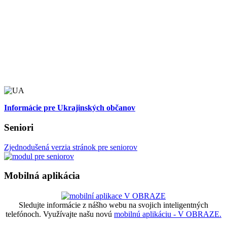
Informácie pre Ukrajinských občanov
Seniori
Zjednodušená verzia stránok pre seniorov
Mobilná aplikácia
Sledujte informácie z nášho webu na svojich inteligentných
telefónoch. Využívajte našu novú
mobilnú aplikáciu - V OBRAZE.