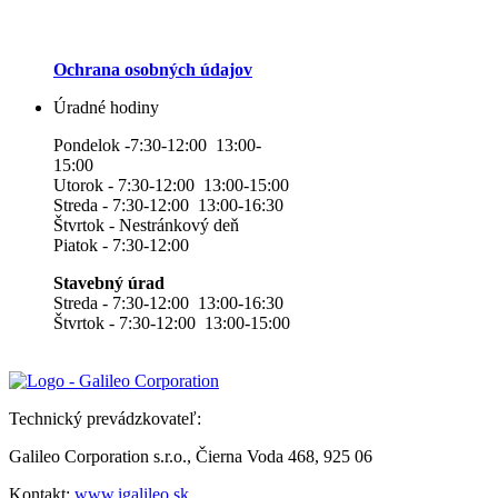
Ochrana osobných údajov
Úradné hodiny
Pondelok -7:30-12:00 13:00-
15:00
Utorok - 7:30-12:00 13:00-15:00
Streda - 7:30-12:00 13:00-16:30
Štvrtok - Nestránkový deň
Piatok - 7:30-12:00
Stavebný úrad
Streda - 7:30-12:00 13:00-16:30
Štvrtok - 7:30-12:00 13:00-15:00
Technický prevádzkovateľ:
Galileo Corporation s.r.o., Čierna Voda 468, 925 06
Kontakt:
www.igalileo.sk