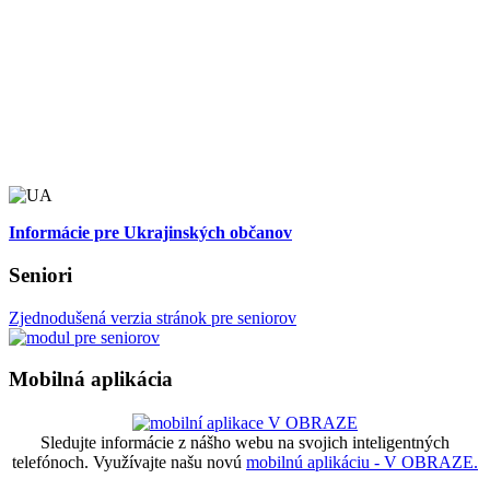
Informácie pre Ukrajinských občanov
Seniori
Zjednodušená verzia stránok pre seniorov
Mobilná aplikácia
Sledujte informácie z nášho webu na svojich inteligentných
telefónoch. Využívajte našu novú
mobilnú aplikáciu - V OBRAZE.