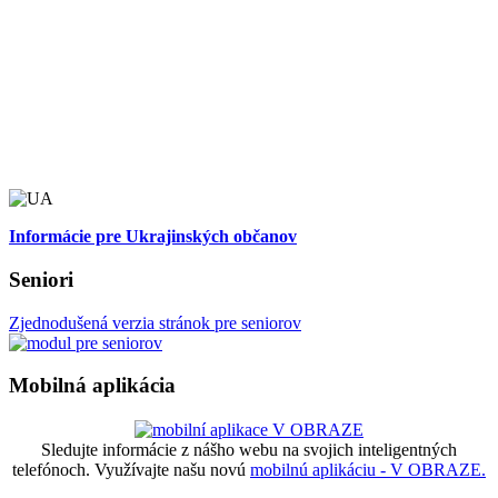
Informácie pre Ukrajinských občanov
Seniori
Zjednodušená verzia stránok pre seniorov
Mobilná aplikácia
Sledujte informácie z nášho webu na svojich inteligentných
telefónoch. Využívajte našu novú
mobilnú aplikáciu - V OBRAZE.