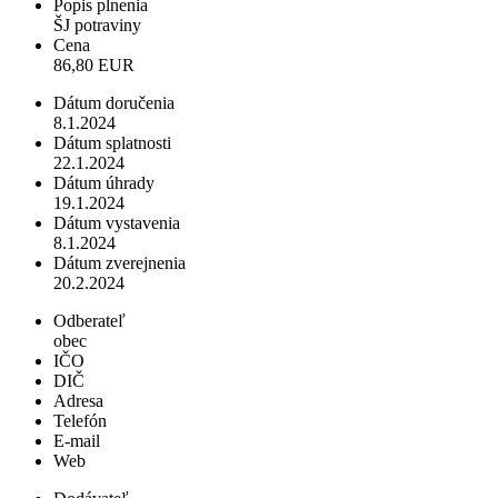
Popis plnenia
ŠJ potraviny
Cena
86,80 EUR
Dátum doručenia
8.1.2024
Dátum splatnosti
22.1.2024
Dátum úhrady
19.1.2024
Dátum vystavenia
8.1.2024
Dátum zverejnenia
20.2.2024
Odberateľ
obec
IČO
DIČ
Adresa
Telefón
E-mail
Web