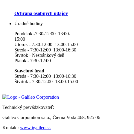
Ochrana osobných údajov
Úradné hodiny
Pondelok -7:30-12:00 13:00-
15:00
Utorok - 7:30-12:00 13:00-15:00
Streda - 7:30-12:00 13:00-16:30
Štvrtok - Nestránkový deň
Piatok - 7:30-12:00
Stavebný úrad
Streda - 7:30-12:00 13:00-16:30
Štvrtok - 7:30-12:00 13:00-15:00
Technický prevádzkovateľ:
Galileo Corporation s.r.o., Čierna Voda 468, 925 06
Kontakt:
www.igalileo.sk