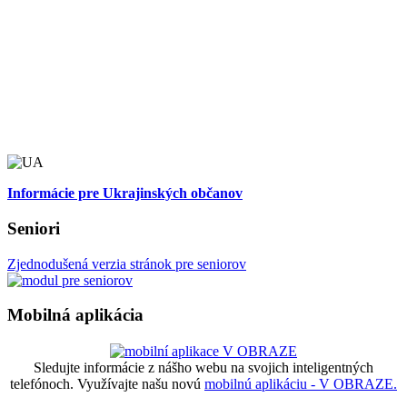
Informácie pre Ukrajinských občanov
Seniori
Zjednodušená verzia stránok pre seniorov
Mobilná aplikácia
Sledujte informácie z nášho webu na svojich inteligentných
telefónoch. Využívajte našu novú
mobilnú aplikáciu - V OBRAZE.