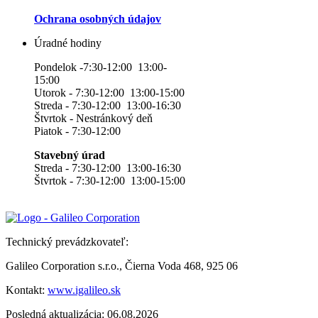
Ochrana osobných údajov
Úradné hodiny
Pondelok -7:30-12:00 13:00-
15:00
Utorok - 7:30-12:00 13:00-15:00
Streda - 7:30-12:00 13:00-16:30
Štvrtok - Nestránkový deň
Piatok - 7:30-12:00
Stavebný úrad
Streda - 7:30-12:00 13:00-16:30
Štvrtok - 7:30-12:00 13:00-15:00
Technický prevádzkovateľ:
Galileo Corporation s.r.o., Čierna Voda 468, 925 06
Kontakt:
www.igalileo.sk
Posledná aktualizácia: 06.08.2026