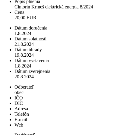
Popis plnenia
Cintorín Krmeš elektrická energia 8/2024
Cena
20,00 EUR
Dátum doručenia
1.8.2024
Dátum splatnosti
21.8.2024
Dátum úhrady
19.8.2024
Dátum vystavenia
1.8.2024
Dátum zverejnenia
20.8.2024
Odberateľ
obec
IČO
DIČ
Adresa
Telefón
E-mail
Web