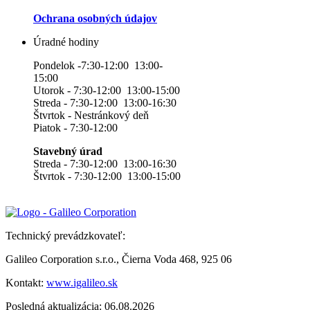
Ochrana osobných údajov
Úradné hodiny
Pondelok -7:30-12:00 13:00-
15:00
Utorok - 7:30-12:00 13:00-15:00
Streda - 7:30-12:00 13:00-16:30
Štvrtok - Nestránkový deň
Piatok - 7:30-12:00
Stavebný úrad
Streda - 7:30-12:00 13:00-16:30
Štvrtok - 7:30-12:00 13:00-15:00
Technický prevádzkovateľ:
Galileo Corporation s.r.o., Čierna Voda 468, 925 06
Kontakt:
www.igalileo.sk
Posledná aktualizácia: 06.08.2026