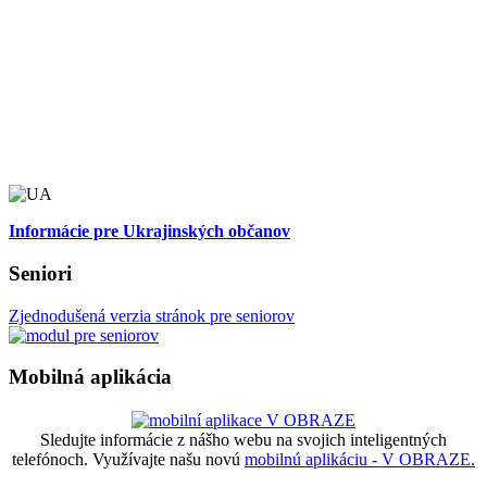
Informácie pre Ukrajinských občanov
Seniori
Zjednodušená verzia stránok pre seniorov
Mobilná aplikácia
Sledujte informácie z nášho webu na svojich inteligentných
telefónoch. Využívajte našu novú
mobilnú aplikáciu - V OBRAZE.