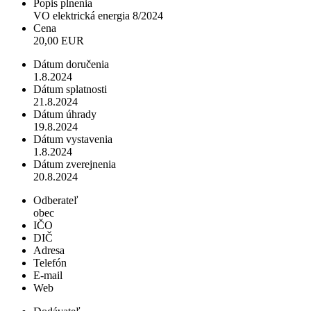
Popis plnenia
VO elektrická energia 8/2024
Cena
20,00 EUR
Dátum doručenia
1.8.2024
Dátum splatnosti
21.8.2024
Dátum úhrady
19.8.2024
Dátum vystavenia
1.8.2024
Dátum zverejnenia
20.8.2024
Odberateľ
obec
IČO
DIČ
Adresa
Telefón
E-mail
Web