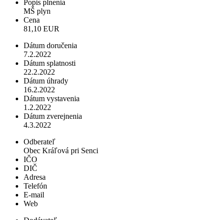
Popis plnenia
MŠ plyn
Cena
81,10 EUR
Dátum doručenia
7.2.2022
Dátum splatnosti
22.2.2022
Dátum úhrady
16.2.2022
Dátum vystavenia
1.2.2022
Dátum zverejnenia
4.3.2022
Odberateľ
Obec Kráľová pri Senci
IČO
DIČ
Adresa
Telefón
E-mail
Web