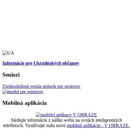
Informácie pre Ukrajinských občanov
Seniori
Zjednodušená verzia stránok pre seniorov
Mobilná aplikácia
Sledujte informácie z nášho webu na svojich inteligentných
telefónoch. Využívajte našu novú
mobilnú aplikáciu - V OBRAZE.