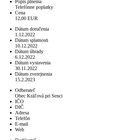
Popis plnenia
Telefónne poplatky
Cena
12,00 EUR
Dátum doručenia
1.12.2022
Dátum splatnosti
10.12.2022
Dátum úhrady
6.12.2022
Dátum vystavenia
30.11.2022
Dátum zverejnenia
15.2.2023
Odberateľ
Obec Kráľová pri Senci
IČO
DIČ
Adresa
Telefón
E-mail
Web