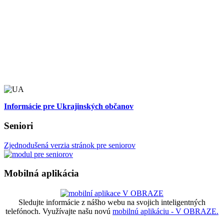
Informácie pre Ukrajinských občanov
Seniori
Zjednodušená verzia stránok pre seniorov
Mobilná aplikácia
Sledujte informácie z nášho webu na svojich inteligentných
telefónoch. Využívajte našu novú
mobilnú aplikáciu - V OBRAZE.