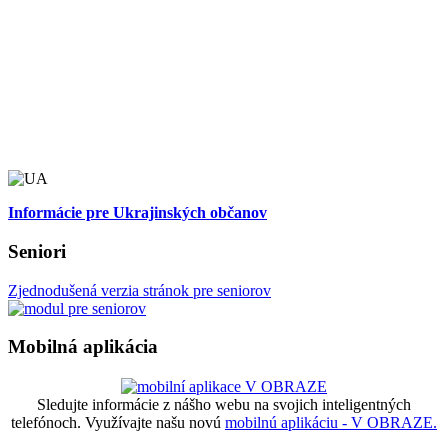
Informácie pre Ukrajinských občanov
Seniori
Zjednodušená verzia stránok pre seniorov
Mobilná aplikácia
Sledujte informácie z nášho webu na svojich inteligentných
telefónoch. Využívajte našu novú
mobilnú aplikáciu - V OBRAZE.