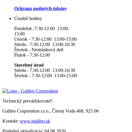
Ochrana osobných údajov
Úradné hodiny
Pondelok -7:30-12:00 13:00-
15:00
Utorok - 7:30-12:00 13:00-15:00
Streda - 7:30-12:00 13:00-16:30
Štvrtok - Nestránkový deň
Piatok - 7:30-12:00
Stavebný úrad
Streda - 7:30-12:00 13:00-16:30
Štvrtok - 7:30-12:00 13:00-15:00
Technický prevádzkovateľ:
Galileo Corporation s.r.o., Čierna Voda 468, 925 06
Kontakt:
www.igalileo.sk
Posledná aktualizácia: 04.08.2026