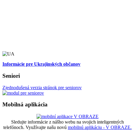
Informácie pre Ukrajinských občanov
Seniori
Zjednodušená verzia stránok pre seniorov
Mobilná aplikácia
Sledujte informácie z nášho webu na svojich inteligentných
telefónoch. Využívajte našu novú
mobilnú aplikáciu - V OBRAZE.