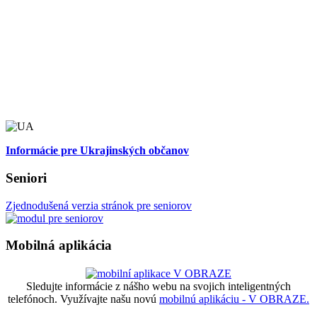
Informácie pre Ukrajinských občanov
Seniori
Zjednodušená verzia stránok pre seniorov
Mobilná aplikácia
Sledujte informácie z nášho webu na svojich inteligentných
telefónoch. Využívajte našu novú
mobilnú aplikáciu - V OBRAZE.