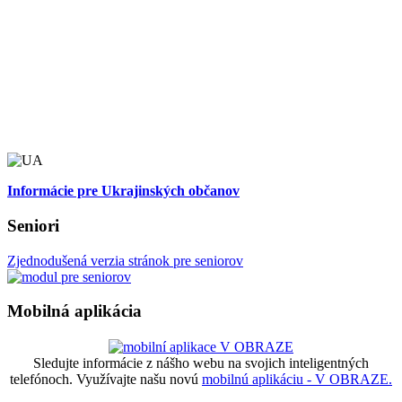
Informácie pre Ukrajinských občanov
Seniori
Zjednodušená verzia stránok pre seniorov
Mobilná aplikácia
Sledujte informácie z nášho webu na svojich inteligentných
telefónoch. Využívajte našu novú
mobilnú aplikáciu - V OBRAZE.