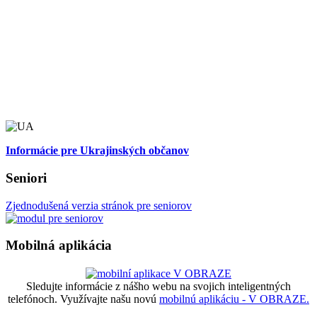
Informácie pre Ukrajinských občanov
Seniori
Zjednodušená verzia stránok pre seniorov
Mobilná aplikácia
Sledujte informácie z nášho webu na svojich inteligentných
telefónoch. Využívajte našu novú
mobilnú aplikáciu - V OBRAZE.