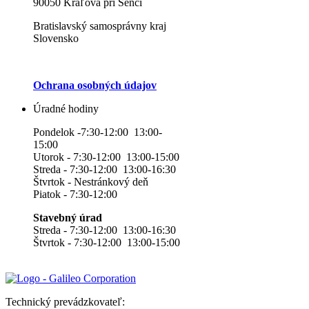
90050 Kráľová pri Senci
Bratislavský samosprávny kraj
Slovensko
Ochrana osobných údajov
Úradné hodiny
Pondelok -7:30-12:00 13:00-
15:00
Utorok - 7:30-12:00 13:00-15:00
Streda - 7:30-12:00 13:00-16:30
Štvrtok - Nestránkový deň
Piatok - 7:30-12:00
Stavebný úrad
Streda - 7:30-12:00 13:00-16:30
Štvrtok - 7:30-12:00 13:00-15:00
Technický prevádzkovateľ: