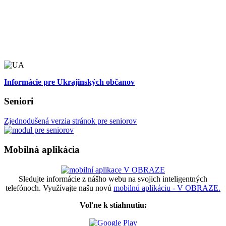
Informácie pre Ukrajinských občanov
Seniori
Zjednodušená verzia stránok pre seniorov
Mobilná aplikácia
Sledujte informácie z nášho webu na svojich inteligentných
telefónoch. Využívajte našu novú
mobilnú aplikáciu - V OBRAZE.
Voľne k stiahnutiu: