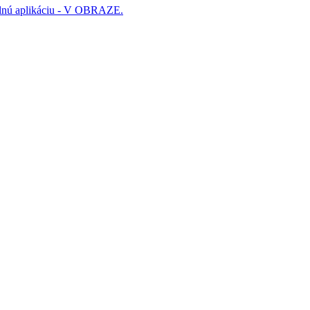
lnú aplikáciu - V OBRAZE.