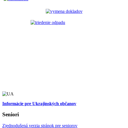
Informácie pre Ukrajinských občanov
Seniori
Zjednodušená verzia stránok pre seniorov