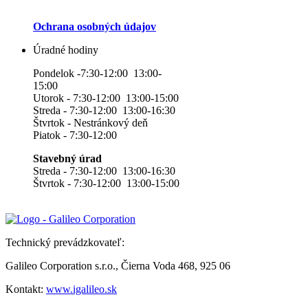
Ochrana osobných údajov
Úradné hodiny
Pondelok -7:30-12:00 13:00-
15:00
Utorok - 7:30-12:00 13:00-15:00
Streda - 7:30-12:00 13:00-16:30
Štvrtok - Nestránkový deň
Piatok - 7:30-12:00
Stavebný úrad
Streda - 7:30-12:00 13:00-16:30
Štvrtok - 7:30-12:00 13:00-15:00
Technický prevádzkovateľ:
Galileo Corporation s.r.o., Čierna Voda 468, 925 06
Kontakt:
www.igalileo.sk