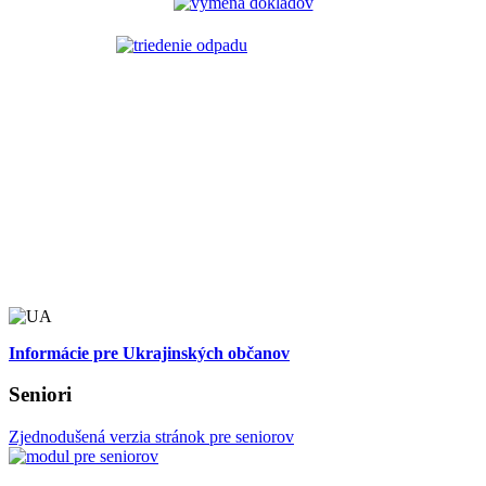
Informácie pre Ukrajinských občanov
Seniori
Zjednodušená verzia stránok pre seniorov