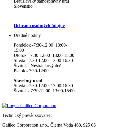
Bratislavský samosprávny kraj
Slovensko
Ochrana osobných údajov
Úradné hodiny
Pondelok -7:30-12:00 13:00-
15:00
Utorok - 7:30-12:00 13:00-15:00
Streda - 7:30-12:00 13:00-16:30
Štvrtok - Nestránkový deň
Piatok - 7:30-12:00
Stavebný úrad
Streda - 7:30-12:00 13:00-16:30
Štvrtok - 7:30-12:00 13:00-15:00
Technický prevádzkovateľ:
Galileo Corporation s.r.o., Čierna Voda 468, 925 06