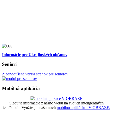
Informácie pre Ukrajinských občanov
Seniori
Zjednodušená verzia stránok pre seniorov
Mobilná aplikácia
Sledujte informácie z nášho webu na svojich inteligentných
telefónoch. Využívajte našu novú
mobilnú aplikáciu - V OBRAZE.