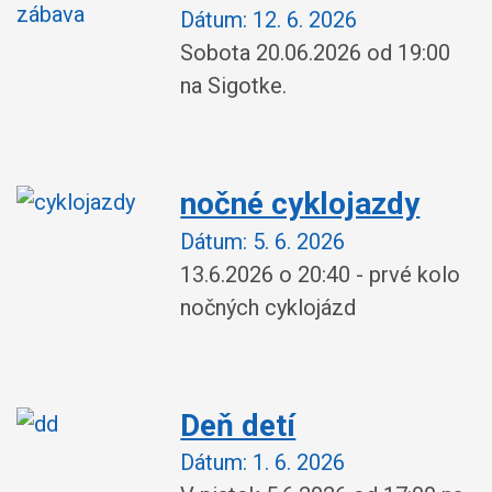
Dátum:
12. 6. 2026
Sobota 20.06.2026 od 19:00
na Sigotke.
nočné cyklojazdy
Dátum:
5. 6. 2026
13.6.2026 o 20:40 - prvé kolo
nočných cyklojázd
Deň detí
Dátum:
1. 6. 2026