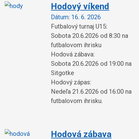
Hodový víkend
Dátum:
16. 6. 2026
Futbalový turnaj U15:
Sobota 20.6.2026 od 8:30 na
futbalovom ihrisku
Hodová zábava:
Sobota 20.6.2026 od 19:00 na
Sitgotke
Hodový zápas:
Nedeľa 21.6.2026 od 16:00 na
futbalovom ihrisku.
Hodová zábava