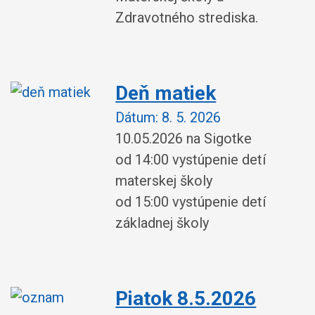
Zdravotného strediska.
Deň matiek
Dátum:
8. 5. 2026
10.05.2026 na Sigotke
od 14:00 vystúpenie detí
materskej školy
od 15:00 vystúpenie detí
základnej školy
Piatok 8.5.2026