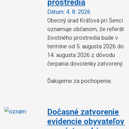
prostredia
Dátum:
4. 8. 2026
Obecný úrad Kráľová pri Senci
oznamuje občanom, že referát
životného prostredia bude v
termíne od 5. augusta 2026 do
14. augusta 2026 z dôvodu
čerpania dovolenky zatvorený.
Ďakujeme za pochopenie.
Dočasné zatvorenie
evidencie obyvateľov