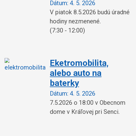
Dátum:
4. 5. 2026
V piatok 8.5.2026 budú úradné
hodiny nezmenené.
(7:30 - 12:00)
Eketromobilita,
alebo auto na
baterky
Dátum:
4. 5. 2026
7.5.2026 o 18:00 v Obecnom
dome v Kráľovej pri Senci.