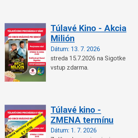
Túlavé Kino - Akcia
Milión
Dátum:
13. 7. 2026
streda 15.7.2026 na Sigotke
vstup zdarma.
Túlavé kino -
ZMENA termínu
Dátum:
1. 7. 2026