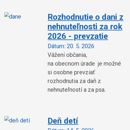
Rozhodnutie o dani z
nehnuteľnosti za rok
2026 - prevzatie
Dátum:
20. 5. 2026
Vážení občania,
na obecnom úrade je možné
si osobne prevziať
rozhodnutia za daň z
nehnuteľností a za psa.
Deň detí