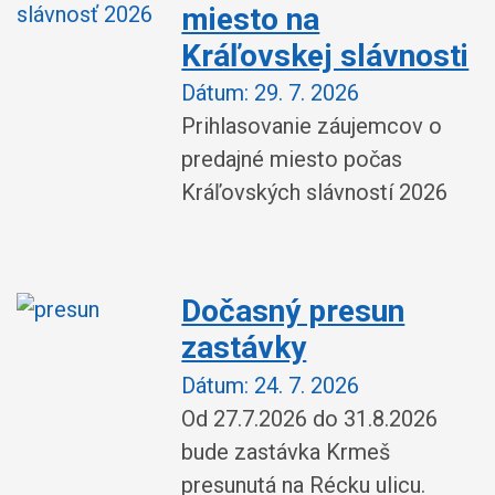
miesto na
Kráľovskej slávnosti
Dátum:
29. 7. 2026
Prihlasovanie záujemcov o
predajné miesto počas
Kráľovských slávností 2026
Dočasný presun
zastávky
Dátum:
24. 7. 2026
Od 27.7.2026 do 31.8.2026
bude zastávka Krmeš
presunutá na Récku ulicu.