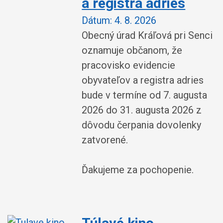
a registra adries
Dátum:
4. 8. 2026
Obecný úrad Kráľová pri Senci
oznamuje občanom, že
pracovisko evidencie
obyvateľov a registra adries
bude v termíne od 7. augusta
2026 do 31. augusta 2026 z
dôvodu čerpania dovolenky
zatvorené.
Ďakujeme za pochopenie.