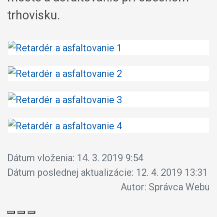
trhovisku.
Dátum vloženia:
14. 3. 2019 9:54
Dátum poslednej aktualizácie:
12. 4. 2019 13:31
Autor:
Správca Webu