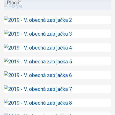
Plagát