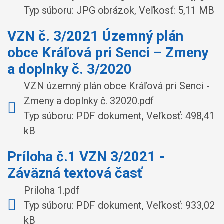
Typ súboru: JPG obrázok, Veľkosť: 5,11 MB
VZN č. 3/2021 Územný plán
obce Kráľová pri Senci – Zmeny
a doplnky č. 3/2020
VZN územný plán obce Kráľová pri Senci -
Zmeny a doplnky č. 32020.pdf
Typ súboru: PDF dokument, Veľkosť: 498,41
kB
Príloha č.1 VZN 3/2021 -
Záväzná textová časť
Priloha 1.pdf
Typ súboru: PDF dokument, Veľkosť: 933,02
kB