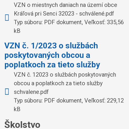
VZN o miestnych daniach na území obce
Kráľová pri Senci 32023 - schválené.pdf
Typ súboru: PDF dokument, Veľkosť: 335,56
kB
VZN č. 1/2023 o službách
poskytovaných obcou a
poplatkoch za tieto služby
VZN č. 12023 o službách poskytovaných
obcou a poplatkoch za tieto služby
schvalene.pdf
Typ súboru: PDF dokument, Veľkosť: 229,12
kB
Školstvo