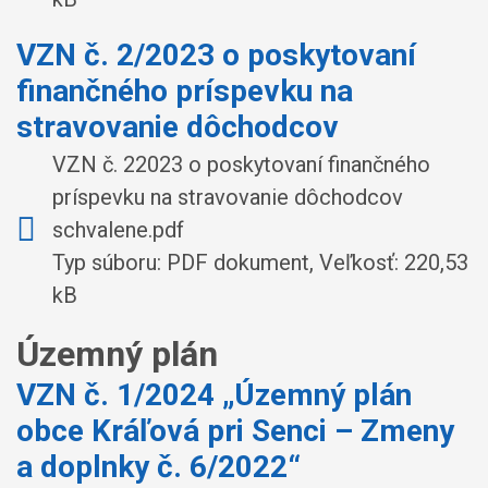
VZN č. 2/2023 o poskytovaní
finančného príspevku na
stravovanie dôchodcov
VZN č. 22023 o poskytovaní finančného
príspevku na stravovanie dôchodcov
schvalene.pdf
Typ súboru: PDF dokument, Veľkosť: 220,53
kB
Územný plán
VZN č. 1/2024 „Územný plán
obce Kráľová pri Senci – Zmeny
a doplnky č. 6/2022“