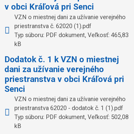
v obci Kráľová pri Senci
VZN o miestnej dani za užívanie verejného
priestranstva č. 62020 (1).pdf
Typ súboru: PDF dokument, Veľkosť: 465,83
kB
Dodatok č. 1 k VZN o miestnej
dani za užívanie verejného
priestranstva v obci Kráľová pri
Senci
VZN o miestnej dani za užívanie verejného
priestranstva 62020 - dodatok č. 1 (1).pdf
Typ súboru: PDF dokument, Veľkosť: 502,08
kB