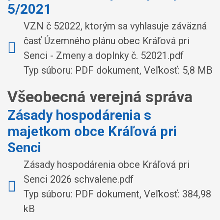
5/2021
VZN č 52022, ktorým sa vyhlasuje záväzná
časť Územného plánu obec Kráľová pri
Senci - Zmeny a doplnky č. 52021.pdf
Typ súboru: PDF dokument, Veľkosť: 5,8 MB
Všeobecná verejná správa
Zásady hospodárenia s
majetkom obce Kráľová pri
Senci
Zásady hospodárenia obce Kráľová pri
Senci 2026 schvalene.pdf
Typ súboru: PDF dokument, Veľkosť: 384,98
kB