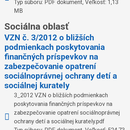
Typ súboru: PDF dokument, Veľkosť: 1,13
MB
Sociálna oblasť
VZN č. 3/2012 o bližších
podmienkach poskytovania
finančných príspevkov na
zabezpečovanie opatrení
sociálnoprávnej ochrany detí a
sociálnej kurately
3_2012 VZN o bližších podmienkach
poskytovania finančných príspevkov na
zabezpečovanie opatrení sociálnoprávnej
ochrany detí a sociálnej kurately.pdf