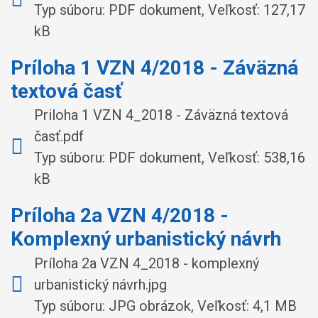
Typ súboru: PDF dokument, Veľkosť: 127,17
kB
Príloha 1 VZN 4/2018 - Záväzná
textová časť
Priloha 1 VZN 4_2018 - Záväzná textová
časť.pdf
Typ súboru: PDF dokument, Veľkosť: 538,16
kB
Príloha 2a VZN 4/2018 -
Komplexný urbanistický návrh
Príloha 2a VZN 4_2018 - komplexný
urbanistický návrh.jpg
Typ súboru: JPG obrázok, Veľkosť: 4,1 MB