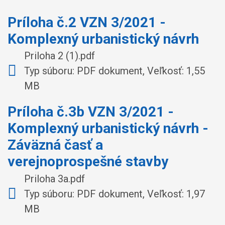
Príloha č.2 VZN 3/2021 -
Komplexný urbanistický návrh
Priloha 2 (1).pdf
Typ súboru: PDF dokument, Veľkosť: 1,55
MB
Príloha č.3b VZN 3/2021 -
Komplexný urbanistický návrh -
Záväzná časť a
verejnoprospešné stavby
Priloha 3a.pdf
Typ súboru: PDF dokument, Veľkosť: 1,97
MB