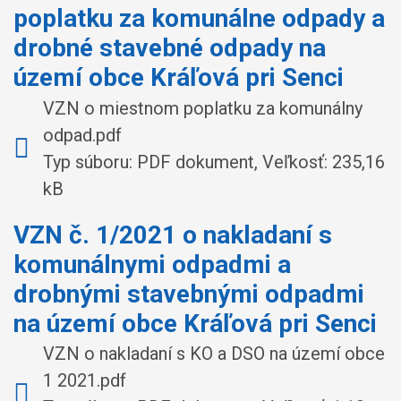
poplatku za komunálne odpady a
drobné stavebné odpady na
území obce Kráľová pri Senci
VZN o miestnom poplatku za komunálny
odpad.pdf
Typ súboru: PDF dokument, Veľkosť: 235,16
kB
VZN č. 1/2021 o nakladaní s
komunálnymi odpadmi a
drobnými stavebnými odpadmi
na území obce Kráľová pri Senci
VZN o nakladaní s KO a DSO na území obce
1 2021.pdf