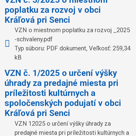
poplatku za rozvoj v obci
Kráľová pri Senci
VZN o miestnom poplatku za rozvoj _2025
-schvaleny.pdf
Typ súboru: PDF dokument, Veľkosť: 259,34
kB
VZN č. 1/2025 o určení výšky
úhrady za predajné miesta pri
príležitosti kultúrnych a
spoločenských podujatí v obci
Kráľová pri Senci
VZN 12025 o určení výšky úhrady za
predajné miesta pri príležitosti kultúrnych a