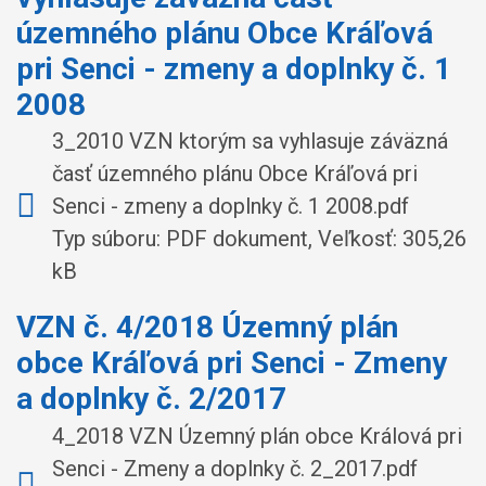
územného plánu Obce Kráľová
pri Senci - zmeny a doplnky č. 1
2008
3_2010 VZN ktorým sa vyhlasuje záväzná
časť územného plánu Obce Kráľová pri
Senci - zmeny a doplnky č. 1 2008.pdf
Typ súboru: PDF dokument, Veľkosť: 305,26
kB
VZN č. 4/2018 Územný plán
obce Kráľová pri Senci - Zmeny
a doplnky č. 2/2017
4_2018 VZN Územný plán obce Králová pri
Senci - Zmeny a doplnky č. 2_2017.pdf