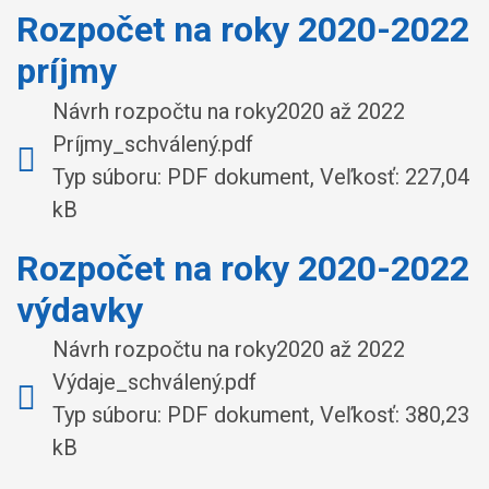
Rozpočet na roky 2020-2022
príjmy
Návrh rozpočtu na roky2020 až 2022
Príjmy_schválený.pdf
Typ súboru: PDF dokument, Veľkosť: 227,04
kB
Rozpočet na roky 2020-2022
výdavky
Návrh rozpočtu na roky2020 až 2022
Výdaje_schválený.pdf
Typ súboru: PDF dokument, Veľkosť: 380,23
kB