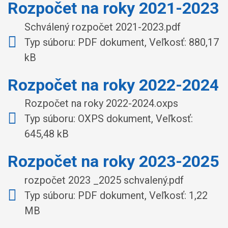
Rozpočet na roky 2021-2023
Schválený rozpočet 2021-2023.pdf
Typ súboru: PDF dokument, Veľkosť: 880,17
kB
Rozpočet na roky 2022-2024
Rozpočet na roky 2022-2024.oxps
Typ súboru: OXPS dokument, Veľkosť:
645,48 kB
Rozpočet na roky 2023-2025
rozpočet 2023 _2025 schvalený.pdf
Typ súboru: PDF dokument, Veľkosť: 1,22
MB