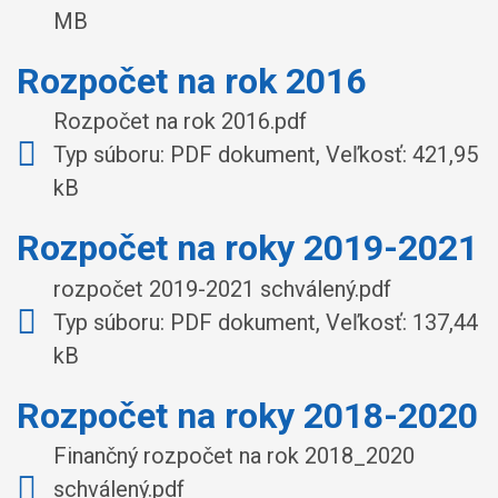
MB
Rozpočet na rok 2016
Rozpočet na rok 2016.pdf
Typ súboru: PDF dokument, Veľkosť: 421,95
kB
Rozpočet na roky 2019-2021
rozpočet 2019-2021 schválený.pdf
Typ súboru: PDF dokument, Veľkosť: 137,44
kB
Rozpočet na roky 2018-2020
Finančný rozpočet na rok 2018_2020
schválený.pdf