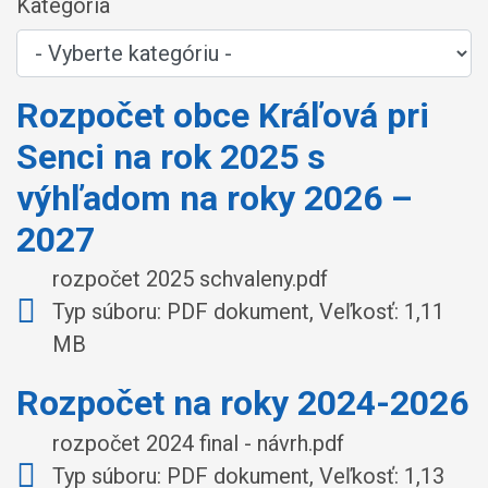
Kategória
Rozpočet obce Kráľová pri
Senci na rok 2025 s
výhľadom na roky 2026 –
2027
rozpočet 2025 schvaleny.pdf
Typ súboru: PDF dokument, Veľkosť: 1,11
MB
Rozpočet na roky 2024-2026
rozpočet 2024 final - návrh.pdf
Typ súboru: PDF dokument, Veľkosť: 1,13