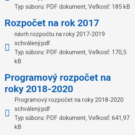
Typ súboru: PDF dokument, Veľkosť: 185 kB
Rozpočet na rok 2017
návrh rozpočtu na roky 2017-2019
schválený.pdf
Typ súboru: PDF dokument, Veľkosť: 170,5
kB
Programový rozpočet na
roky 2018-2020
Programový rozpočet na roky 2018-2020
schválený.pdf
Typ súboru: PDF dokument, Veľkosť: 641,97
kB