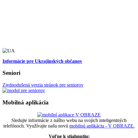
Informácie pre Ukrajinských občanov
Seniori
Zjednodušená verzia stránok pre seniorov
Mobilná aplikácia
Sledujte informácie z nášho webu na svojich inteligentných
telefónoch. Využívajte našu novú
mobilnú aplikáciu - V OBRAZE.
Voľne k stiahnutiu: