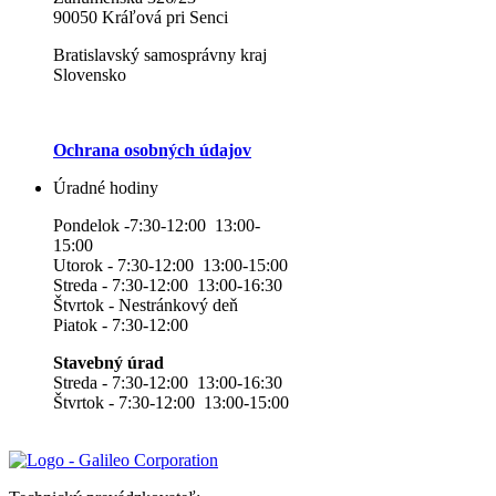
90050 Kráľová pri Senci
Bratislavský samosprávny kraj
Slovensko
Ochrana osobných údajov
Úradné hodiny
Pondelok -7:30-12:00 13:00-
15:00
Utorok - 7:30-12:00 13:00-15:00
Streda - 7:30-12:00 13:00-16:30
Štvrtok - Nestránkový deň
Piatok - 7:30-12:00
Stavebný úrad
Streda - 7:30-12:00 13:00-16:30
Štvrtok - 7:30-12:00 13:00-15:00