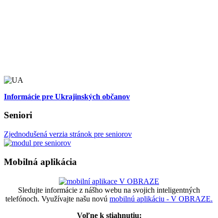
Informácie pre Ukrajinských občanov
Seniori
Zjednodušená verzia stránok pre seniorov
Mobilná aplikácia
Sledujte informácie z nášho webu na svojich inteligentných
telefónoch. Využívajte našu novú
mobilnú aplikáciu - V OBRAZE.
Voľne k stiahnutiu: