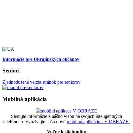
Informácie pre Ukrajinských občanov
Seniori
Zjednodušená verzia stránok pre seniorov
Mobilná aplikácia
Sledujte informácie z nášho webu na svojich inteligentných
telefónoch. Využívajte našu novú
mobilnú aplikáciu - V OBRAZE.
Voľne k stiahnutiu: