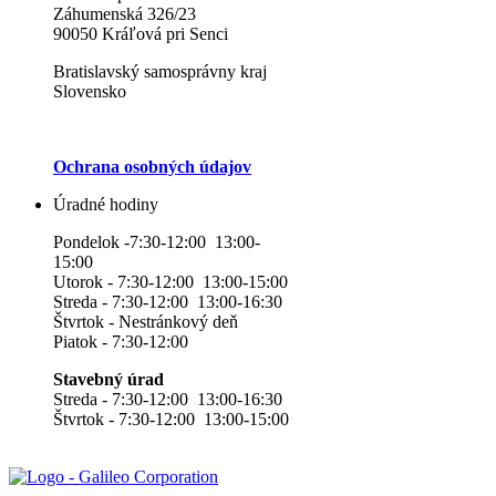
Záhumenská 326/23
90050 Kráľová pri Senci
Bratislavský samosprávny kraj
Slovensko
Ochrana osobných údajov
Úradné hodiny
Pondelok -7:30-12:00 13:00-
15:00
Utorok - 7:30-12:00 13:00-15:00
Streda - 7:30-12:00 13:00-16:30
Štvrtok - Nestránkový deň
Piatok - 7:30-12:00
Stavebný úrad
Streda - 7:30-12:00 13:00-16:30
Štvrtok - 7:30-12:00 13:00-15:00