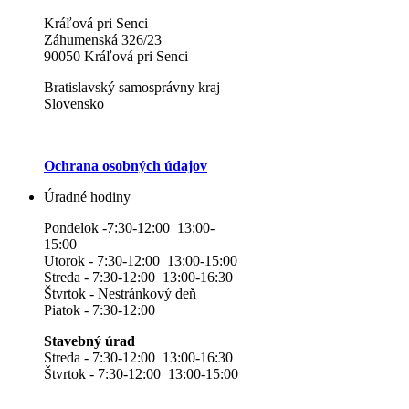
Kráľová pri Senci
Záhumenská 326/23
90050 Kráľová pri Senci
Bratislavský samosprávny kraj
Slovensko
Ochrana osobných údajov
Úradné hodiny
Pondelok -7:30-12:00 13:00-
15:00
Utorok - 7:30-12:00 13:00-15:00
Streda - 7:30-12:00 13:00-16:30
Štvrtok - Nestránkový deň
Piatok - 7:30-12:00
Stavebný úrad
Streda - 7:30-12:00 13:00-16:30
Štvrtok - 7:30-12:00 13:00-15:00