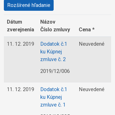
Rozšírené hľadanie
Dátum
Názov
zverejnenia
Číslo zmluvy
Cena *
11. 12. 2019
Dodatok č.1
Neuvedené
ku Kúpnej
zmluve č. 2
2019/12/006
11. 12. 2019
Dodatok č.1
Neuvedené
ku Kúpnej
zmluve č. 1