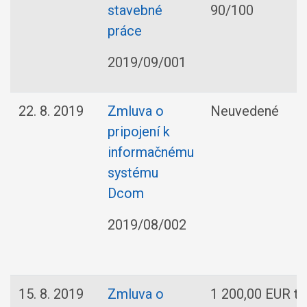
stavebné
90/100
práce
2019/09/001
22. 8. 2019
Zmluva o
Neuvedené
pripojení k
informačnému
systému
Dcom
2019/08/002
15. 8. 2019
Zmluva o
1 200,00 EUR ti