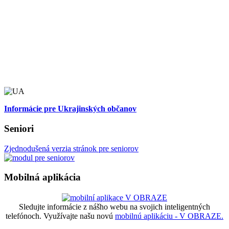
Informácie pre Ukrajinských občanov
Seniori
Zjednodušená verzia stránok pre seniorov
Mobilná aplikácia
Sledujte informácie z nášho webu na svojich inteligentných
telefónoch. Využívajte našu novú
mobilnú aplikáciu - V OBRAZE.