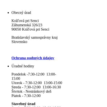
Obecný úrad
Kráľová pri Senci
Záhumenská 326/23
90050 Kráľová pri Senci
Bratislavský samosprávny kraj
Slovensko
Ochrana osobných údajov
Úradné hodiny
Pondelok -7:30-12:00 13:00-
15:00
Utorok - 7:30-12:00 13:00-15:00
Streda - 7:30-12:00 13:00-16:30
Štvrtok - Nestránkový deň
Piatok - 7:30-12:00
Stavebný úrad