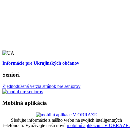
Informácie pre Ukrajinských občanov
Seniori
Zjednodušená verzia stránok pre seniorov
Mobilná aplikácia
Sledujte informácie z nášho webu na svojich inteligentných
telefónoch. Využívajte našu novú
mobilnú aplikáciu - V OBRAZE.