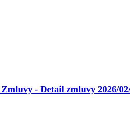
 Zmluvy - Detail zmluvy 2026/02