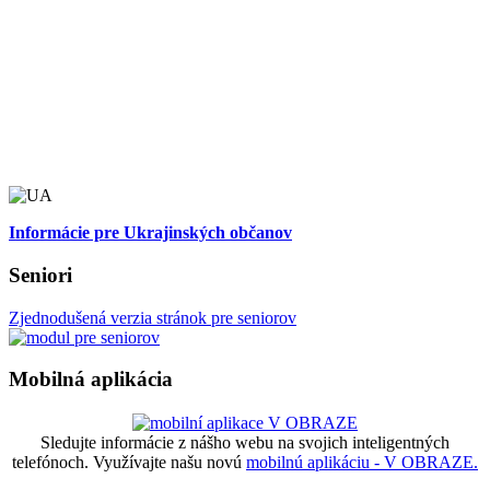
Informácie pre Ukrajinských občanov
Seniori
Zjednodušená verzia stránok pre seniorov
Mobilná aplikácia
Sledujte informácie z nášho webu na svojich inteligentných
telefónoch. Využívajte našu novú
mobilnú aplikáciu - V OBRAZE.