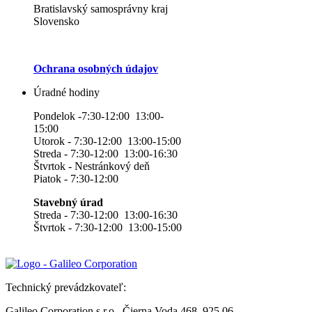
Bratislavský samosprávny kraj
Slovensko
Ochrana osobných údajov
Úradné hodiny
Pondelok -7:30-12:00 13:00-
15:00
Utorok - 7:30-12:00 13:00-15:00
Streda - 7:30-12:00 13:00-16:30
Štvrtok - Nestránkový deň
Piatok - 7:30-12:00
Stavebný úrad
Streda - 7:30-12:00 13:00-16:30
Štvrtok - 7:30-12:00 13:00-15:00
Technický prevádzkovateľ:
Galileo Corporation s.r.o., Čierna Voda 468, 925 06