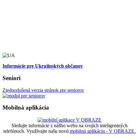
Informácie pre Ukrajinských občanov
Seniori
Zjednodušená verzia stránok pre seniorov
Mobilná aplikácia
Sledujte informácie z nášho webu na svojich inteligentných
telefónoch. Využívajte našu novú
mobilnú aplikáciu - V OBRAZE.