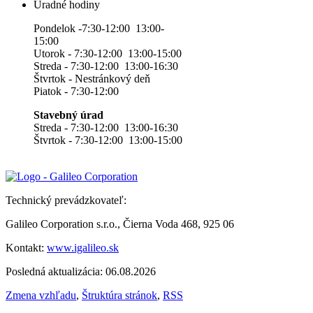
Úradné hodiny
Pondelok -7:30-12:00 13:00-
15:00
Utorok - 7:30-12:00 13:00-15:00
Streda - 7:30-12:00 13:00-16:30
Štvrtok - Nestránkový deň
Piatok - 7:30-12:00
Stavebný úrad
Streda - 7:30-12:00 13:00-16:30
Štvrtok - 7:30-12:00 13:00-15:00
Technický prevádzkovateľ:
Galileo Corporation s.r.o., Čierna Voda 468, 925 06
Kontakt:
www.igalileo.sk
Posledná aktualizácia: 06.08.2026
Zmena vzhľadu
,
Štruktúra stránok
,
RSS