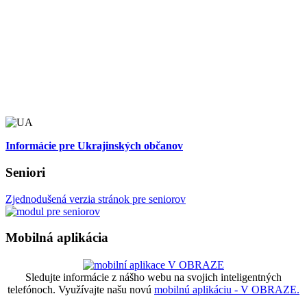
Informácie pre Ukrajinských občanov
Seniori
Zjednodušená verzia stránok pre seniorov
Mobilná aplikácia
Sledujte informácie z nášho webu na svojich inteligentných
telefónoch. Využívajte našu novú
mobilnú aplikáciu - V OBRAZE.