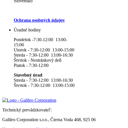
Slovensko
Ochrana osobných údajov
Úradné hodiny
Pondelok -7:30-12:00 13:00-
15:00
Utorok - 7:30-12:00 13:00-15:00
Streda - 7:30-12:00 13:00-16:30
Štvrtok - Nestránkový deň
Piatok - 7:30-12:00
Stavebný úrad
Streda - 7:30-12:00 13:00-16:30
Štvrtok - 7:30-12:00 13:00-15:00
Technický prevádzkovateľ:
Galileo Corporation s.r.o., Čierna Voda 468, 925 06