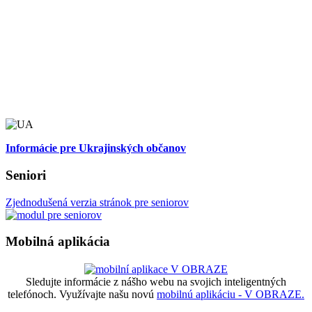
Informácie pre Ukrajinských občanov
Seniori
Zjednodušená verzia stránok pre seniorov
Mobilná aplikácia
Sledujte informácie z nášho webu na svojich inteligentných
telefónoch. Využívajte našu novú
mobilnú aplikáciu - V OBRAZE.