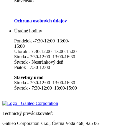
Slovensko
Ochrana osobných údajov
Úradné hodiny
Pondelok -7:30-12:00 13:00-
15:00
Utorok - 7:30-12:00 13:00-15:00
Streda - 7:30-12:00 13:00-16:30
Štvrtok - Nestránkový deň
Piatok - 7:30-12:00
Stavebný úrad
Streda - 7:30-12:00 13:00-16:30
Štvrtok - 7:30-12:00 13:00-15:00
Technický prevádzkovateľ:
Galileo Corporation s.r.o., Čierna Voda 468, 925 06