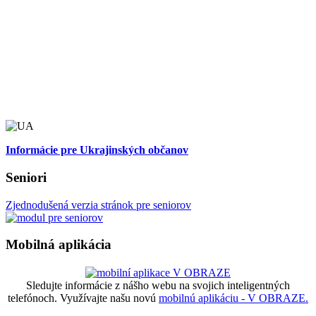
Informácie pre Ukrajinských občanov
Seniori
Zjednodušená verzia stránok pre seniorov
Mobilná aplikácia
Sledujte informácie z nášho webu na svojich inteligentných
telefónoch. Využívajte našu novú
mobilnú aplikáciu - V OBRAZE.