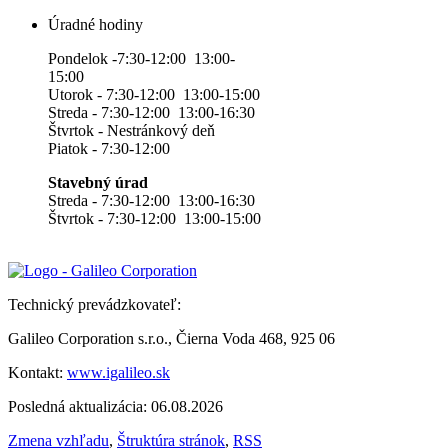
Úradné hodiny
Pondelok -7:30-12:00 13:00-
15:00
Utorok - 7:30-12:00 13:00-15:00
Streda - 7:30-12:00 13:00-16:30
Štvrtok - Nestránkový deň
Piatok - 7:30-12:00
Stavebný úrad
Streda - 7:30-12:00 13:00-16:30
Štvrtok - 7:30-12:00 13:00-15:00
Technický prevádzkovateľ:
Galileo Corporation s.r.o., Čierna Voda 468, 925 06
Kontakt:
www.igalileo.sk
Posledná aktualizácia: 06.08.2026
Zmena vzhľadu
,
Štruktúra stránok
,
RSS