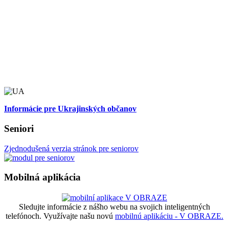
Informácie pre Ukrajinských občanov
Seniori
Zjednodušená verzia stránok pre seniorov
Mobilná aplikácia
Sledujte informácie z nášho webu na svojich inteligentných
telefónoch. Využívajte našu novú
mobilnú aplikáciu - V OBRAZE.