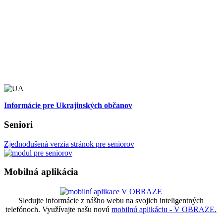
Informácie pre Ukrajinských občanov
Seniori
Zjednodušená verzia stránok pre seniorov
Mobilná aplikácia
Sledujte informácie z nášho webu na svojich inteligentných
telefónoch. Využívajte našu novú
mobilnú aplikáciu - V OBRAZE.