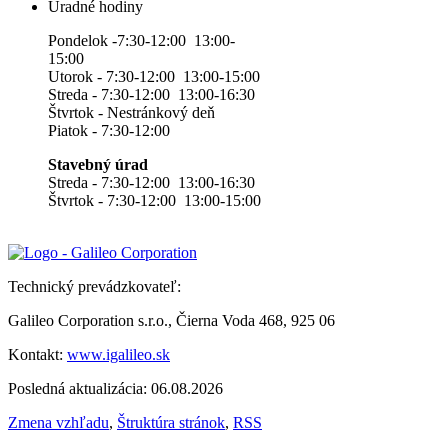
Úradné hodiny
Pondelok -7:30-12:00 13:00-
15:00
Utorok - 7:30-12:00 13:00-15:00
Streda - 7:30-12:00 13:00-16:30
Štvrtok - Nestránkový deň
Piatok - 7:30-12:00
Stavebný úrad
Streda - 7:30-12:00 13:00-16:30
Štvrtok - 7:30-12:00 13:00-15:00
Technický prevádzkovateľ:
Galileo Corporation s.r.o., Čierna Voda 468, 925 06
Kontakt:
www.igalileo.sk
Posledná aktualizácia: 06.08.2026
Zmena vzhľadu
,
Štruktúra stránok
,
RSS