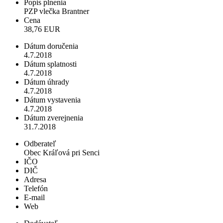
Popis plnenia
PZP vlečka Brantner
Cena
38,76 EUR
Dátum doručenia
4.7.2018
Dátum splatnosti
4.7.2018
Dátum úhrady
4.7.2018
Dátum vystavenia
4.7.2018
Dátum zverejnenia
31.7.2018
Odberateľ
Obec Kráľová pri Senci
IČO
DIČ
Adresa
Telefón
E-mail
Web