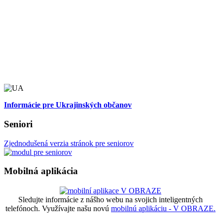
Informácie pre Ukrajinských občanov
Seniori
Zjednodušená verzia stránok pre seniorov
Mobilná aplikácia
Sledujte informácie z nášho webu na svojich inteligentných
telefónoch. Využívajte našu novú
mobilnú aplikáciu - V OBRAZE.