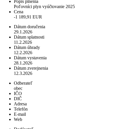
Popis plnenia
Poľovníci plyn vyúčtovanie 2025
Cena
-1 189,91 EUR
Dátum doručenia
29.1.2026
Dátum splatnosti
11.2.2026
Dátum úhrady
12.2.2026
Dátum vystavenia
28.1.2026
Dátum zverejnenia
12.3.2026
Odberateľ
obec
IČO
DIČ
Adresa
Telefón
E-mail
Web