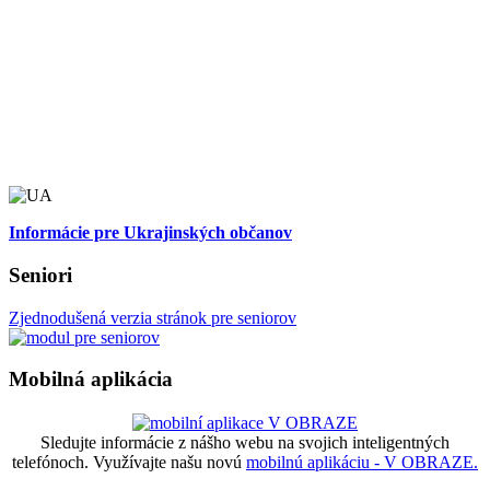
Informácie pre Ukrajinských občanov
Seniori
Zjednodušená verzia stránok pre seniorov
Mobilná aplikácia
Sledujte informácie z nášho webu na svojich inteligentných
telefónoch. Využívajte našu novú
mobilnú aplikáciu - V OBRAZE.