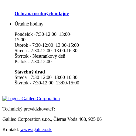
Ochrana osobných údajov
Úradné hodiny
Pondelok -7:30-12:00 13:00-
15:00
Utorok - 7:30-12:00 13:00-15:00
Streda - 7:30-12:00 13:00-16:30
Štvrtok - Nestránkový deň
Piatok - 7:30-12:00
Stavebný úrad
Streda - 7:30-12:00 13:00-16:30
Štvrtok - 7:30-12:00 13:00-15:00
Technický prevádzkovateľ:
Galileo Corporation s.r.o., Čierna Voda 468, 925 06
Kontakt:
www.igalileo.sk