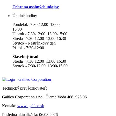
Ochrana osobných údajov
Úradné hodiny
Pondelok -7:30-12:00 13:00-
15:00
Utorok - 7:30-12:00 13:00-15:00
Streda - 7:30-12:00 13:00-16:30
Štvrtok - Nestránkový deň
Piatok - 7:30-12:00
Stavebný úrad
Streda - 7:30-12:00 13:00-16:30
Štvrtok - 7:30-12:00 13:00-15:00
Technický prevádzkovateľ:
Galileo Corporation s.r.o., Čierna Voda 468, 925 06
Kontakt:
www.igalileo.sk
Posledná aktualizácia: 06.08.2026