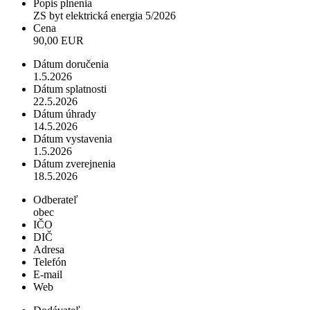
Popis plnenia
ZS byt elektrická energia 5/2026
Cena
90,00 EUR
Dátum doručenia
1.5.2026
Dátum splatnosti
22.5.2026
Dátum úhrady
14.5.2026
Dátum vystavenia
1.5.2026
Dátum zverejnenia
18.5.2026
Odberateľ
obec
IČO
DIČ
Adresa
Telefón
E-mail
Web