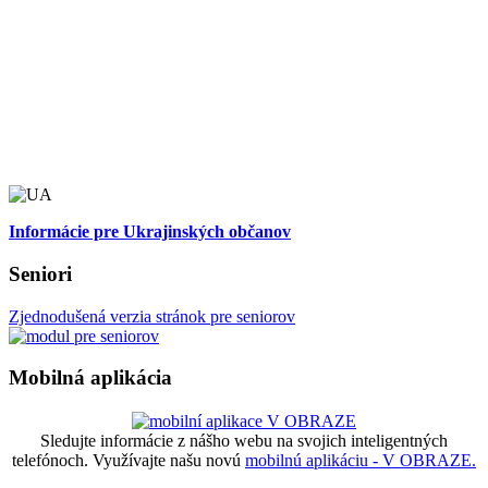
Informácie pre Ukrajinských občanov
Seniori
Zjednodušená verzia stránok pre seniorov
Mobilná aplikácia
Sledujte informácie z nášho webu na svojich inteligentných
telefónoch. Využívajte našu novú
mobilnú aplikáciu - V OBRAZE.