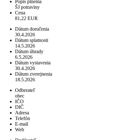
Popis plnenia
ŠJ potraviny
Cena
81,22 EUR
Dátum doručenia
30.4.2026
Dátum splatnosti
14.5.2026
Dátum úhrady
6.5.2026
Dátum vystavenia
30.4.2026
Dátum zverejnenia
18.5.2026
Odberateľ
obec
IČO
DIČ
Adresa
Telefón
E-mail
Web