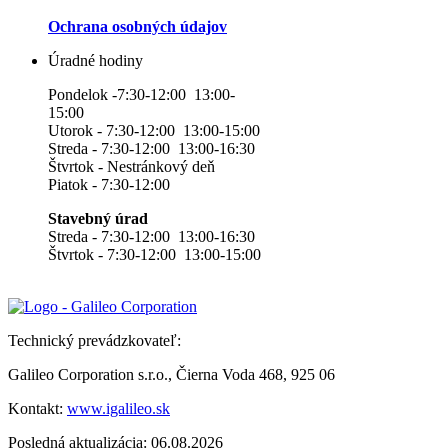
Ochrana osobných údajov
Úradné hodiny
Pondelok -7:30-12:00 13:00-
15:00
Utorok - 7:30-12:00 13:00-15:00
Streda - 7:30-12:00 13:00-16:30
Štvrtok - Nestránkový deň
Piatok - 7:30-12:00
Stavebný úrad
Streda - 7:30-12:00 13:00-16:30
Štvrtok - 7:30-12:00 13:00-15:00
Technický prevádzkovateľ:
Galileo Corporation s.r.o., Čierna Voda 468, 925 06
Kontakt:
www.igalileo.sk
Posledná aktualizácia: 06.08.2026