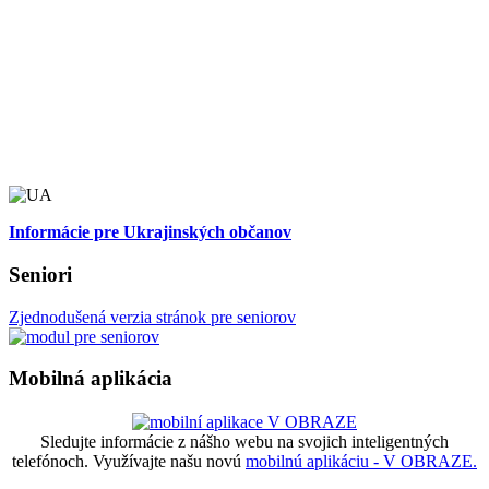
Informácie pre Ukrajinských občanov
Seniori
Zjednodušená verzia stránok pre seniorov
Mobilná aplikácia
Sledujte informácie z nášho webu na svojich inteligentných
telefónoch. Využívajte našu novú
mobilnú aplikáciu - V OBRAZE.