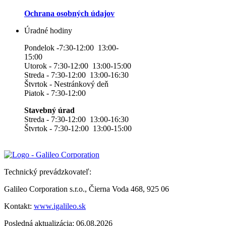
Ochrana osobných údajov
Úradné hodiny
Pondelok -7:30-12:00 13:00-
15:00
Utorok - 7:30-12:00 13:00-15:00
Streda - 7:30-12:00 13:00-16:30
Štvrtok - Nestránkový deň
Piatok - 7:30-12:00
Stavebný úrad
Streda - 7:30-12:00 13:00-16:30
Štvrtok - 7:30-12:00 13:00-15:00
Technický prevádzkovateľ:
Galileo Corporation s.r.o., Čierna Voda 468, 925 06
Kontakt:
www.igalileo.sk
Posledná aktualizácia: 06.08.2026