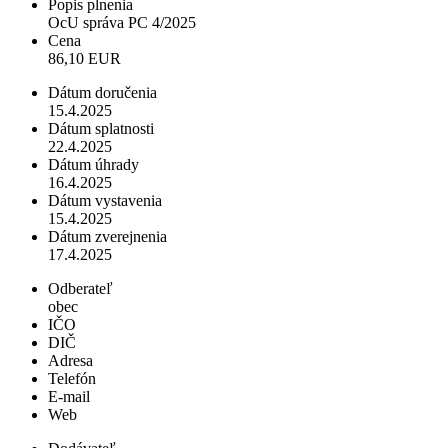
Popis plnenia
OcU správa PC 4/2025
Cena
86,10 EUR
Dátum doručenia
15.4.2025
Dátum splatnosti
22.4.2025
Dátum úhrady
16.4.2025
Dátum vystavenia
15.4.2025
Dátum zverejnenia
17.4.2025
Odberateľ
obec
IČO
DIČ
Adresa
Telefón
E-mail
Web