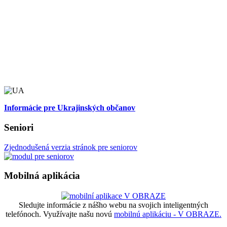
Informácie pre Ukrajinských občanov
Seniori
Zjednodušená verzia stránok pre seniorov
Mobilná aplikácia
Sledujte informácie z nášho webu na svojich inteligentných
telefónoch. Využívajte našu novú
mobilnú aplikáciu - V OBRAZE.